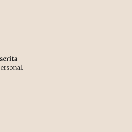
scrita
ersonal.