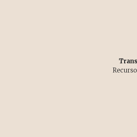
Trans
Recurso