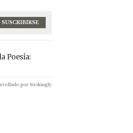
SUSCRIBIRSE
la Poesía:
rrollado por Strikingly