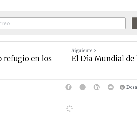
Siguiente
 refugio en los
El Día Mundial de 
Desa