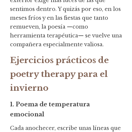
exterior exige más luces de las que 
sentimos dentro. Y quizás por eso, en los 
meses fríos y en las fiestas que tanto 
remueven, la poesía —como 
herramienta terapéutica— se vuelve una 
compañera especialmente valiosa.
Ejercicios prácticos de 
poetry therapy para el 
invierno
1. Poema de temperatura 
emocional
Cada anochecer, escribe unas líneas que 