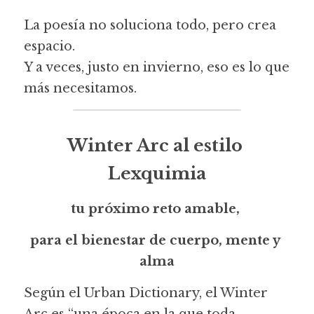
La poesía no soluciona todo, pero crea 
espacio.
Y a veces, justo en invierno, eso es lo que 
más necesitamos.
Winter Arc al estilo 
Lexquimia
tu próximo reto amable, 
para el bienestar de cuerpo, mente y 
alma
Según el Urban Dictionary, el Winter 