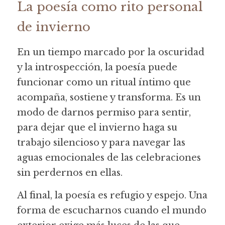
La poesía como rito personal 
de invierno
En un tiempo marcado por la oscuridad 
y la introspección, la poesía puede 
funcionar como un ritual íntimo que 
acompaña, sostiene y transforma. Es un 
modo de darnos permiso para sentir, 
para dejar que el invierno haga su 
trabajo silencioso y para navegar las 
aguas emocionales de las celebraciones 
sin perdernos en ellas.
Al final, la poesía es refugio y espejo. Una 
forma de escucharnos cuando el mundo 