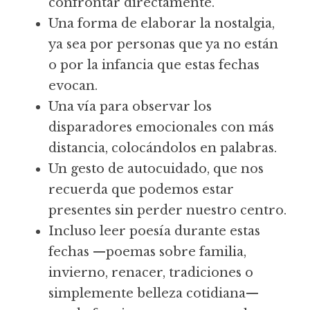
confrontar directamente.
Una forma de elaborar la nostalgia, 
ya sea por personas que ya no están 
o por la infancia que estas fechas 
evocan.
Una vía para observar los 
disparadores emocionales con más 
distancia, colocándolos en palabras.
Un gesto de autocuidado, que nos 
recuerda que podemos estar 
presentes sin perder nuestro centro.
Incluso leer poesía durante estas 
fechas —poemas sobre familia, 
invierno, renacer, tradiciones o 
simplemente belleza cotidiana— 