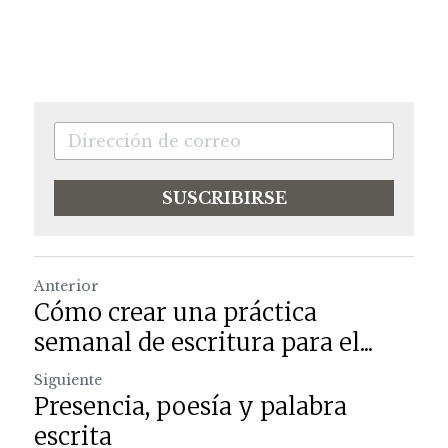
SUSCRIBIRSE
Anterior
Cómo crear una práctica
semanal de escritura para el...
Siguiente
Presencia, poesía y palabra
escrita