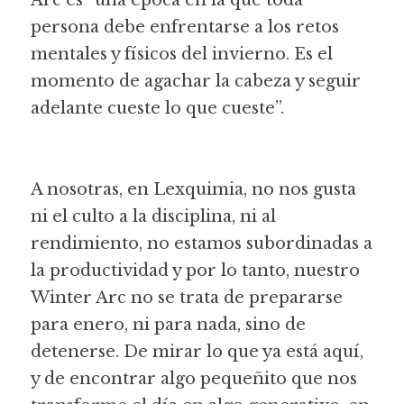
Arc es “una época en la que toda 
persona debe enfrentarse a los retos 
mentales y físicos del invierno. Es el 
momento de agachar la cabeza y seguir 
adelante cueste lo que cueste”.
A nosotras, en Lexquimia, no nos gusta 
ni el culto a la disciplina, ni al 
rendimiento, no estamos subordinadas a 
la productividad y por lo tanto, nuestro 
Winter Arc no se trata de prepararse 
para enero, ni para nada, sino de 
detenerse. De mirar lo que ya está aquí, 
y de encontrar algo pequeñito que nos 