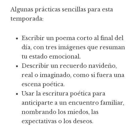
Algunas prácticas sencillas para esta 
temporada:
Escribir un poema corto al final del 
día, con tres imágenes que resuman 
tu estado emocional.
Describir un recuerdo navideño, 
real o imaginado, como si fuera una 
escena poética.
Usar la escritura poética para 
anticiparte a un encuentro familiar, 
nombrando los miedos, las 
expectativas o los deseos.