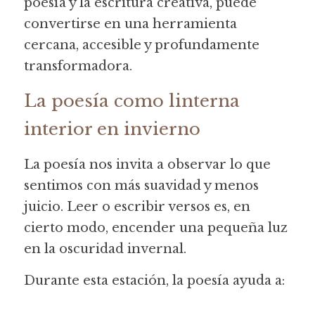
poesía y la escritura creativa, puede 
convertirse en una herramienta 
cercana, accesible y profundamente 
transformadora.
La poesía como linterna 
interior en invierno
La poesía nos invita a observar lo que 
sentimos con más suavidad y menos 
juicio. Leer o escribir versos es, en 
cierto modo, encender una pequeña luz 
en la oscuridad invernal.
Durante esta estación, la poesía ayuda a: