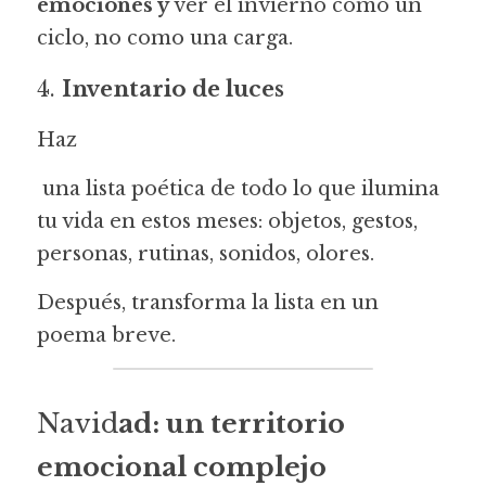
emociones y
 ver el invierno como un 
ciclo, no como una carga.
4. 
Inventario de luces
Haz
una lista poética de todo lo que ilumina 
tu vida en estos meses: objetos, gestos, 
personas, rutinas, sonidos, olores.
Después, transforma la lista en un 
poema breve.
Navid
ad: un territorio 
emocional complejo