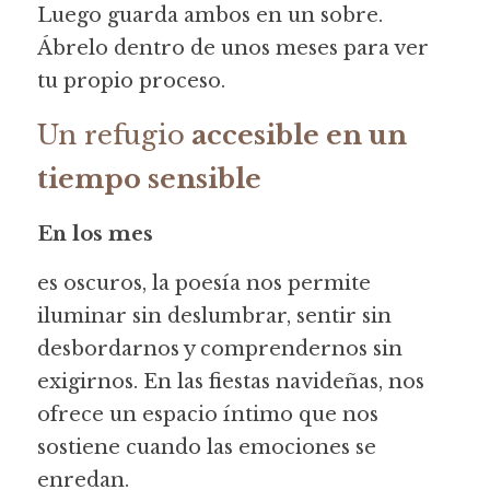
Luego guarda ambos en un sobre. 
Ábrelo dentro de unos meses para ver 
tu propio proceso.
Un refugio
 accesible en un 
tiempo sensible
En los mes
es oscuros, la poesía nos permite 
iluminar sin deslumbrar, sentir sin 
desbordarnos y comprendernos sin 
exigirnos. En las fiestas navideñas, nos 
ofrece un espacio íntimo que nos 
sostiene cuando las emociones se 
enredan.