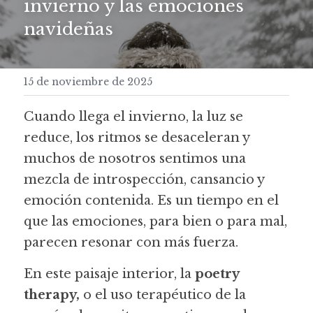
invierno y las emociones 
navideñas
15 de noviembre de 2025
Cuando llega el invierno, la luz se 
reduce, los ritmos se desaceleran y 
muchos de nosotros sentimos una 
mezcla de introspección, cansancio y 
emoción contenida. Es un tiempo en el 
que las emociones, para bien o para mal, 
parecen resonar con más fuerza.
En este paisaje interior, la 
poetry 
therapy, 
o
el uso terapéutico de la 