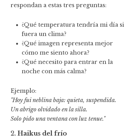
respondan a estas tres preguntas:
¿Qué temperatura tendría mi día si 
fuera un clima?
¿Qué imagen representa mejor 
cómo me siento ahora?
¿Qué necesito para entrar en la 
noche con más calma?
Ejemplo:
"Hoy fui neblina baja: quieta, suspendida.
Un abrigo olvidado en la silla.
Solo pido una ventana con luz tenue."
2
. Haikus del frío