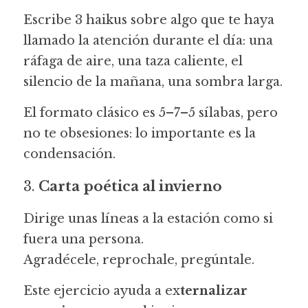
Escribe 3 haikus sobre algo que te haya 
llamado la atención durante el día: una 
ráfaga de aire, una taza caliente, el 
silencio de la mañana, una sombra larga.
El formato clásico es 5–7–5 sílabas, pero 
no te obsesiones: lo importante es la 
condensación.
3.
 Carta poética al invierno
Dirige unas líneas a la estación como si 
fuera una persona.
Agradécele, reprochale, pregúntale.
Este ejercicio ayuda a ex
ternalizar 