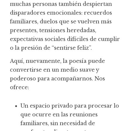
muchas personas también despiertan 
disparadores emocionales: recuerdos 
familiares, duelos que se vuelven más 
presentes, tensiones heredadas, 
expectativas sociales difíciles de cumplir 
o la presión de “sentirse feliz”.
Aquí, nuevamente, la poesía puede 
convertirse en un medio suave y 
poderoso para acompañarnos. Nos 
ofrece:
Un espacio privado para procesar lo 
que ocurre en las reuniones 
familiares, sin necesidad de 