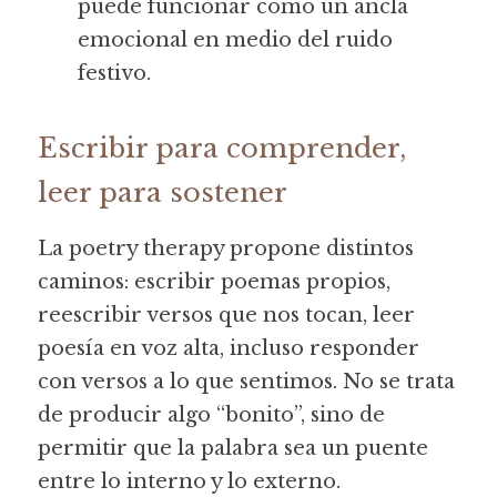
puede funcionar como un ancla 
emocional en medio del ruido 
festivo.
Escribir para comprender, 
leer para sostener
La poetry therapy propone distintos 
caminos: escribir poemas propios, 
reescribir versos que nos tocan, leer 
poesía en voz alta, incluso responder 
con versos a lo que sentimos. No se trata 
de producir algo “bonito”, sino de 
permitir que la palabra sea un puente 
entre lo interno y lo externo.