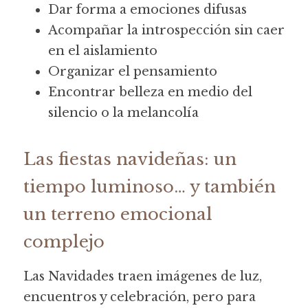
Dar forma a emociones difusas
Acompañar la introspección sin caer 
en el aislamiento
Organizar el pensamiento
Encontrar belleza en medio del 
silencio o la melancolía
Las fiestas navideñas: un 
tiempo luminoso… y también 
un terreno emocional 
complejo
Las Navidades traen imágenes de luz, 
encuentros y celebración, pero para 