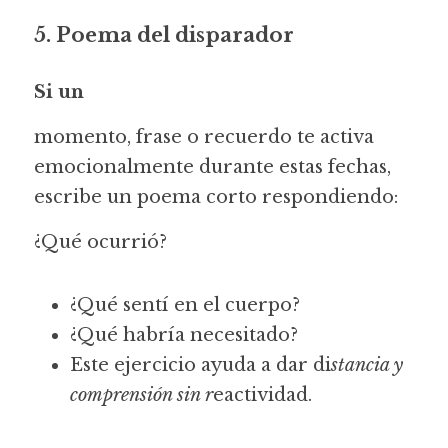
5. Poema del disparador
Si un 
momento, frase o recuerdo te activa 
emocionalmente durante estas fechas, 
escribe un poema corto respondiendo:
¿Qué ocurrió?
¿Qué sentí en el cuerpo?
¿Qué habría necesitado?
Este ejercicio ayuda a dar di
stancia y 
comprensión sin r
eactividad.