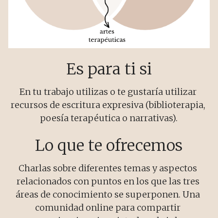
Es para ti si
En tu trabajo utilizas o te gustaría utilizar 
recursos de escritura expresiva (biblioterapia, 
poesía terapéutica o narrativas).
Lo que te ofrecemos
Charlas sobre diferentes temas y aspectos 
relacionados con puntos en los que las tres 
áreas de conocimiento se superponen. Una 
comunidad online para compartir 