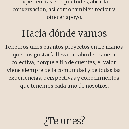
experiencias e inquietudes, abrir la 
conversación, así como también recibir y 
ofrecer apoyo.
Hacia dónde vamos
Tenemos unos cuantos proyectos entre manos 
que nos gustaría llevar a cabo de manera 
colectiva, porque a fin de cuentas, el valor 
viene siempre de la comunidad y de todas las 
experiencias, perspectivas y conocimientos 
que tenemos cada uno de nosotros.
¿Te unes?