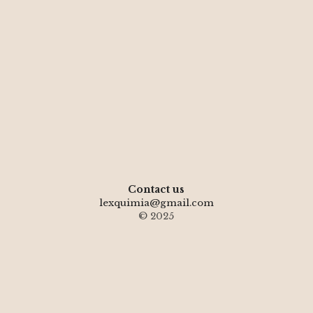
Contact us
lexquimia@gmail.com
© 2025