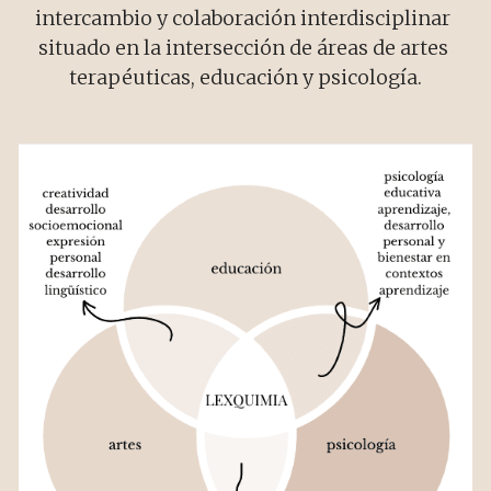
intercambio y colaboración interdisciplinar 
situado en la intersección de áreas de artes 
terapéuticas, educación y psicología.