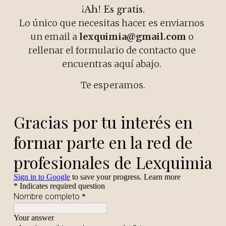
¡Ah! Es gratis.
Lo único que necesitas hacer es enviarnos 
un email a 
lexquimia@gmail.com
 o 
rellenar el formulario de contacto que 
encuentras aquí abajo. 
Te esperamos.