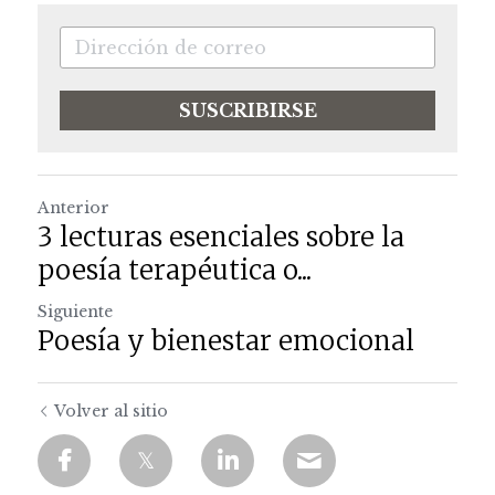
SUSCRIBIRSE
Anterior
3 lecturas esenciales sobre la
poesía terapéutica o...
Siguiente
Poesía y bienestar emocional
Volver al sitio