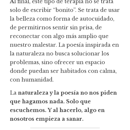
A
l final, este tipo de terapia no se trata 
solo de escribir “bonito”. Se trata de usar 
la belleza como forma de autocuidado, 
de permitirnos sentir sin prisa, de 
reconectar con algo más amplio que 
nuestro malestar. La poesía inspirada en 
la naturaleza no busca solucionar los 
problemas, sino ofrecer un espacio 
donde puedan ser habitados con calma, 
con humanidad.
La
 naturaleza y la poesía no nos piden 
que hagamos nada. Solo que 
escuchemos. Y al hacerlo, algo en 
nosotros empieza a sanar.