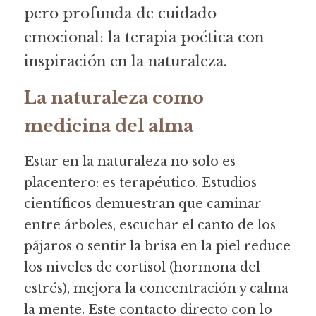
pero profunda de cuidado 
emocional: la terapia poética con 
inspiración en la naturaleza.
La naturaleza como 
medicina del alma
E
star en la naturaleza no solo es 
placentero: es terapéutico. Estudios 
científicos demuestran que caminar 
entre árboles, escuchar el canto de los 
pájaros o sentir la brisa en la piel reduce 
los niveles de cortisol (hormona del 
estrés), mejora la concentración y calma 
la mente. Este contacto directo con lo 