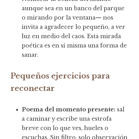
aunque sea en un banco del parque 
o mirando por la ventana— nos 
invita a agradecer lo pequeño, a ver 
luz en medio del caos. Esta mirada 
poética es en sí misma una forma de 
sanar.
Pequeños ejercicios para 
reconectar
Poema del momento presente:
 sal 
a caminar y escribe una estrofa 
breve con lo que ves, hueles o 
escuchas. Sin filtro, solo observación 