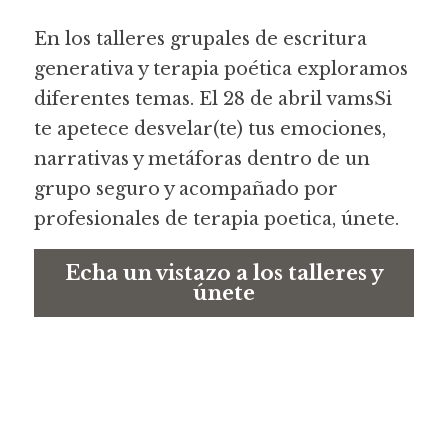
En los talleres grupales de escritura 
generativa y terapia poética exploramos 
diferentes temas. El 28 de abril vamsSi 
te apetece desvelar(te) tus emociones, 
narrativas y metáforas dentro de un 
grupo seguro y acompañado por 
profesionales de terapia poetica, únete.
Echa un vistazo a los talleres y
únete