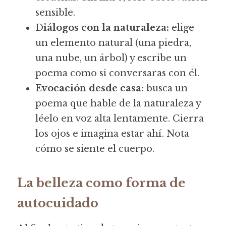
sensible.
D
iálogos con la naturaleza:
 elige 
un elemento natural (una piedra, 
una nube, un árbol) y escribe un 
poema como si conversaras con él.
E
vocación desde casa:
 busca un 
poema que hable de la naturaleza y 
léelo en voz alta lentamente. Cierra 
los ojos e imagina estar ahí. Nota 
cómo se siente el cuerpo.
La belleza como forma de 
autocuidado