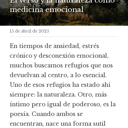
El verso y la naturaleza como 
medicina emocional
15 de abril de 2025
En tiempos de ansiedad, estrés 
crónico y desconexión emocional, 
muchos buscamos refugios que nos 
devuelvan al centro, a lo esencial. 
Uno de esos refugios ha estado ahí 
siempre: la naturaleza. Otro, más 
íntimo pero igual de poderoso, es la 
poesía. Cuando ambos se 
encuentran, nace una forma sutil 