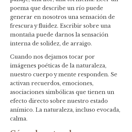
poema que describe un río puede 
generar en nosotros una sensación de 
frescura y fluidez. Escribir sobre una 
montaña puede darnos la sensación 
interna de solidez, de arraigo.
Cuando nos dejamos tocar por 
imágenes poéticas de la naturaleza, 
nuestro cuerpo y mente responden. Se 
activan recuerdos, emociones, 
asociaciones simbólicas que tienen un 
efecto directo sobre nuestro estado 
anímico. La naturaleza, incluso evocada, 
calma.