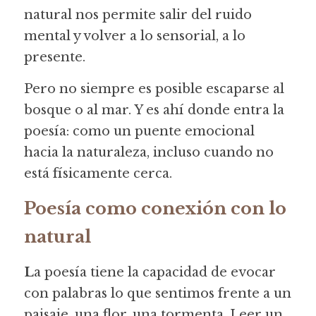
natural nos permite salir del ruido 
mental y volver a lo sensorial, a lo 
presente.
Pero no siempre es posible escaparse al 
bosque o al mar. Y es ahí donde entra la 
poesía: como un puente emocional 
hacia la naturaleza, incluso cuando no 
está físicamente cerca.
Poesía como conexión con lo 
natural
L
a poesía tiene la capacidad de evocar 
con palabras lo que sentimos frente a un 
paisaje, una flor, una tormenta. Leer un 